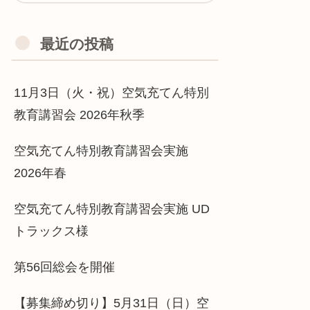
最近の投稿
11月3日（火・祝）空気充てん特別
教育講習会 2026年秋季
空気充てん特別教育講習会実施
2026年春
空気充てん特別教育講習会実施 UD
トラックス様
第56回総会を開催
【募集締め切り】5月31日（日）空