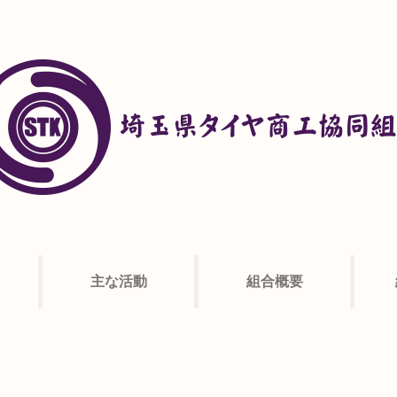
主な活動
組合概要