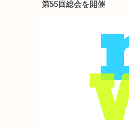
第55回総会を開催