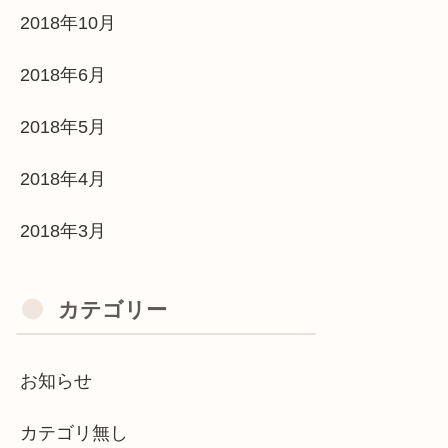
2018年10月
2018年6月
2018年5月
2018年4月
2018年3月
カテゴリー
お知らせ
カテゴリ無し