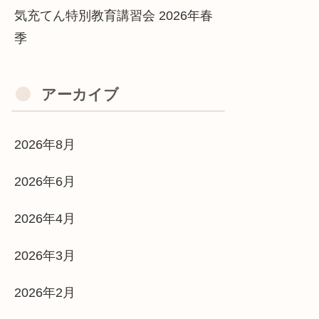
気充てん特別教育講習会 2026年春
季
アーカイブ
2026年8月
2026年6月
2026年4月
2026年3月
2026年2月