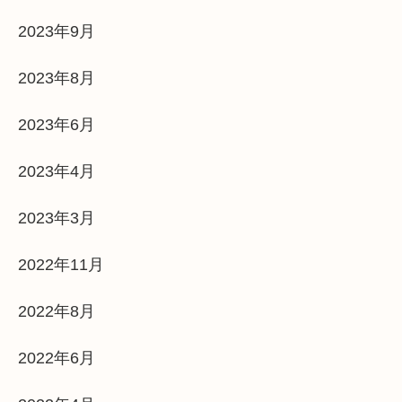
2023年9月
2023年8月
2023年6月
2023年4月
2023年3月
2022年11月
2022年8月
2022年6月