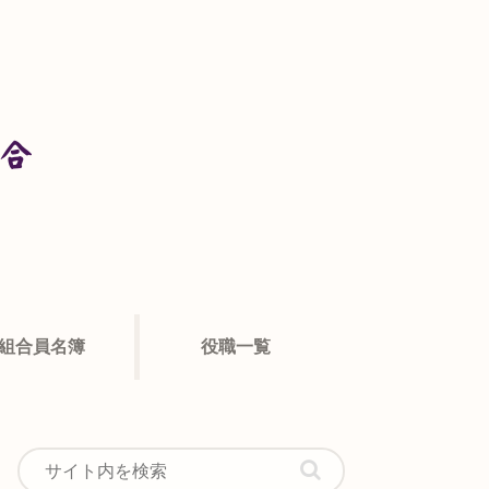
組合員名簿
役職一覧