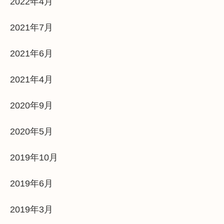
2022年4月
2021年7月
2021年6月
2021年4月
2020年9月
2020年5月
2019年10月
2019年6月
2019年3月