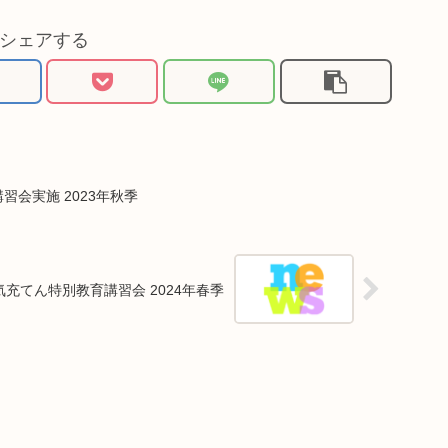
シェアする
習会実施 2023年秋季
充てん特別教育講習会 2024年春季