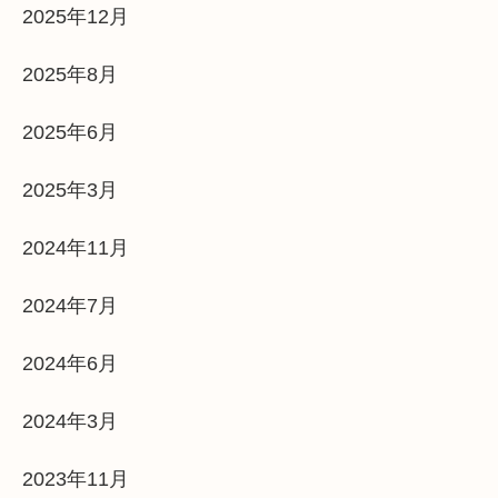
2025年12月
2025年8月
2025年6月
2025年3月
2024年11月
2024年7月
2024年6月
2024年3月
2023年11月