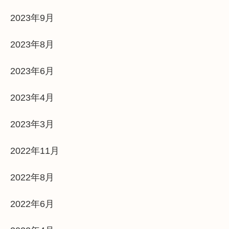
2023年9月
2023年8月
2023年6月
2023年4月
2023年3月
2022年11月
2022年8月
2022年6月