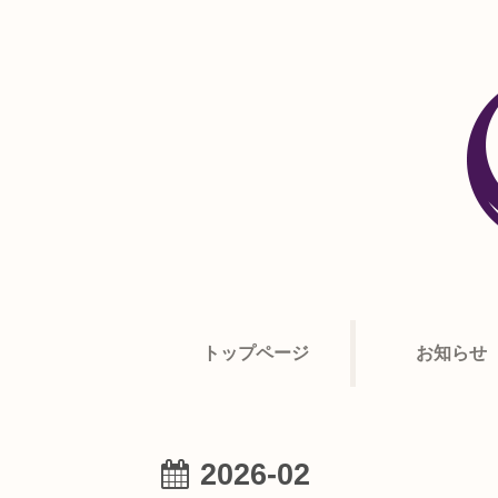
トップページ
お知らせ
2026-02