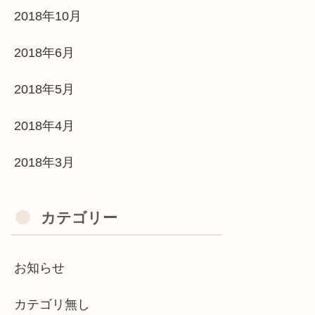
2018年10月
2018年6月
2018年5月
2018年4月
2018年3月
カテゴリー
お知らせ
カテゴリ無し