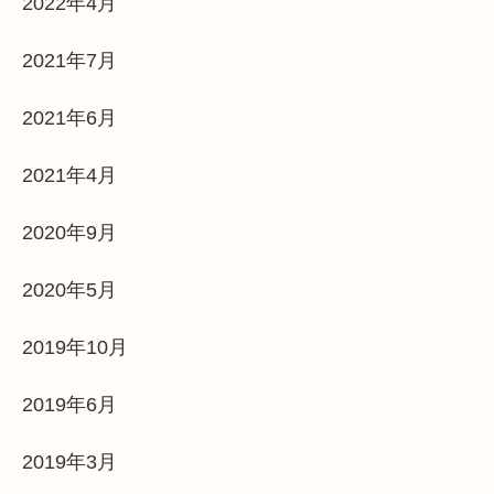
2022年4月
2021年7月
2021年6月
2021年4月
2020年9月
2020年5月
2019年10月
2019年6月
2019年3月