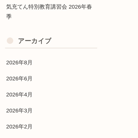
気充てん特別教育講習会 2026年春
季
アーカイブ
2026年8月
2026年6月
2026年4月
2026年3月
2026年2月