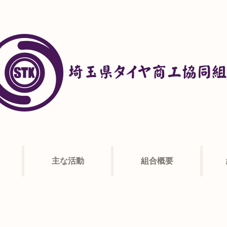
主な活動
組合概要