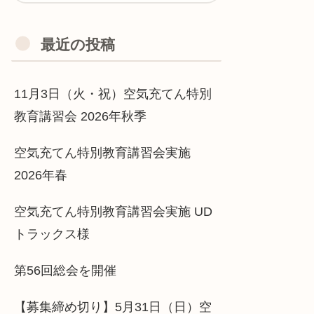
最近の投稿
11月3日（火・祝）空気充てん特別
教育講習会 2026年秋季
空気充てん特別教育講習会実施
2026年春
空気充てん特別教育講習会実施 UD
トラックス様
第56回総会を開催
【募集締め切り】5月31日（日）空