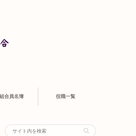
組合員名簿
役職一覧