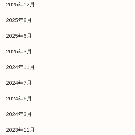
2025年12月
2025年8月
2025年6月
2025年3月
2024年11月
2024年7月
2024年6月
2024年3月
2023年11月