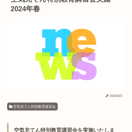
2024年春
2024/6/3
空気充てん特別教育講習会
空気充てん特別教育講習会を実施いたしま