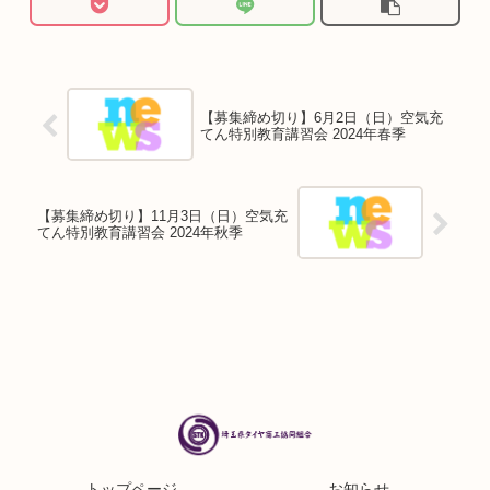
【募集締め切り】6月2日（日）空気充
てん特別教育講習会 2024年春季
【募集締め切り】11月3日（日）空気充
てん特別教育講習会 2024年秋季
トップページ
お知らせ