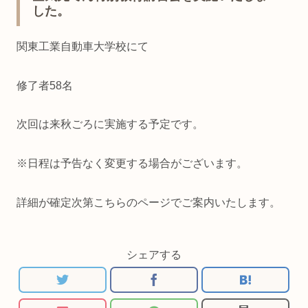
した。
関東工業自動車大学校にて
修了者58名
次回は来秋ごろに実施する予定です。
※日程は予告なく変更する場合がございます。
詳細が確定次第こちらのページでご案内いたします。
シェアする